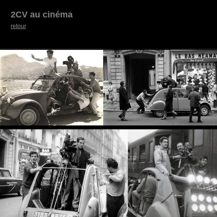
2CV au cinéma
retour